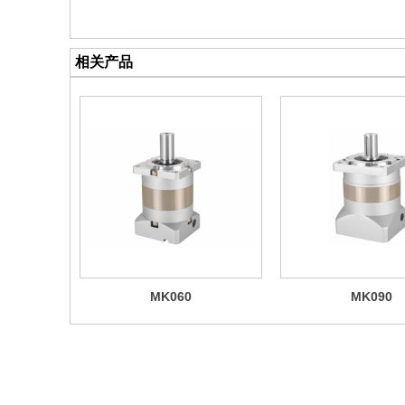
相关产品
MK060
MK090