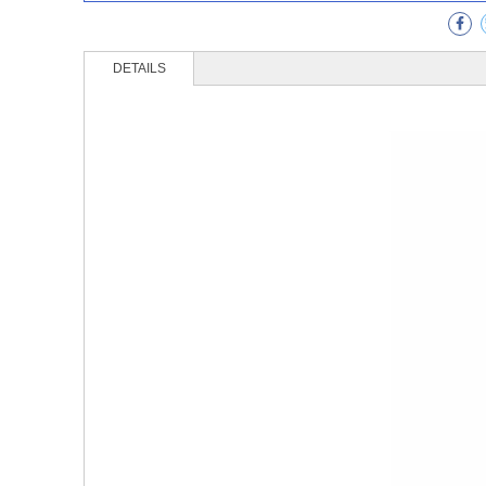
DETAILS