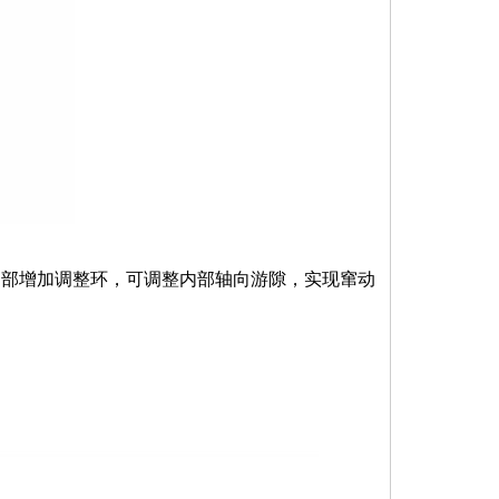
内部增加调整环，可调整内部轴向游隙，实现窜动