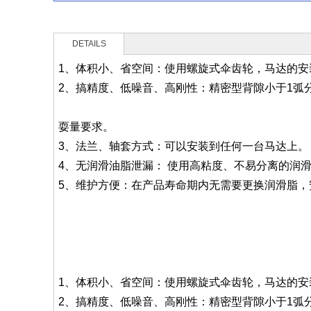
DETAILS
1、体积小、省空间：使用螺旋式伞齿轮，马达的安
2、搞精度、低噪音、高刚性：精密型背隙小于1弧
耍量要求。
3、法兰、轴套方式：可以安装到任何一台马达上。
4、无润滑油脂泄漏： 使用高粘度、不易分离的润
5、维护方便：在产品寿命期内无需要更换润滑脂，
1、体积小、省空间：使用螺旋式伞齿轮，马达的安
2、搞精度、低噪音、高刚性：精密型背隙小于1弧