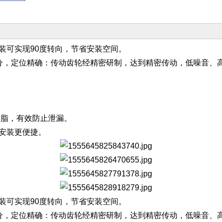
装可实现90度转向，节省安装空间。
分，定位精确：传动齿轮经精密研制，达到精密传动，低噪音、
滑脂，有效防止泄漏。
安装更便捷。
装可实现90度转向，节省安装空间。
分，定位精确：传动齿轮经精密研制，达到精密传动，低噪音、