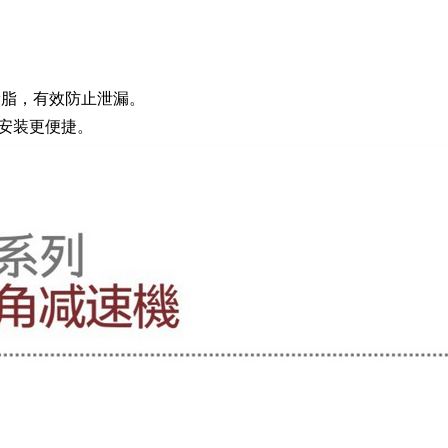
滑脂，有效防止泄漏。
安装更便捷。