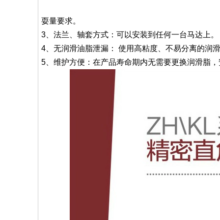
耍量要求。
3、法兰、轴套方式：可以安装到任何一台马达上。
4、无润滑油脂泄漏： 使用高粘度、不易分离的润
5、维护方便：在产品寿命期内无需要更换润滑脂，