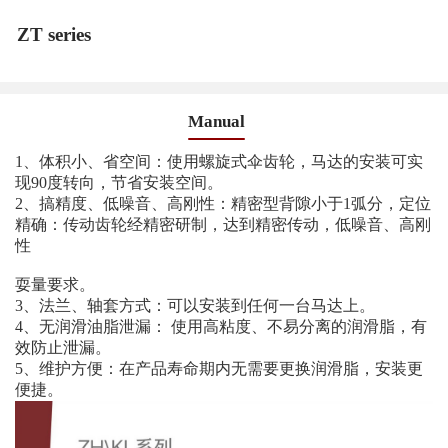
ZT series
Manual
1、体积小、省空间：使用螺旋式伞齿轮，马达的安装可实
现90度转向，节省安装空间。
2、搞精度、低噪音、高刚性：精密型背隙小于1弧分，定位
精确：传动齿轮经精密研制，达到精密传动，低噪音、高刚
性
耍量要求。
3、法兰、轴套方式：可以安装到任何一台马达上。
4、无润滑油脂泄漏： 使用高粘度、不易分离的润滑脂，有
效防止泄漏。
5、维护方便：在产品寿命期内无需要更换润滑脂，安装更
便捷。