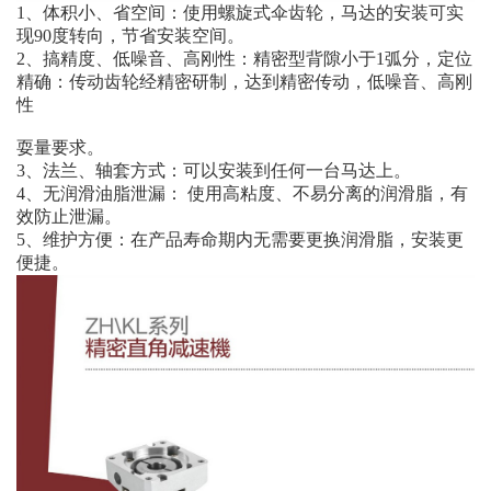
1、体积小、省空间：使用螺旋式伞齿轮，马达的安装可实
现90度转向，节省安装空间。
2、搞精度、低噪音、高刚性：精密型背隙小于1弧分，定位
精确：传动齿轮经精密研制，达到精密传动，低噪音、高刚
性
耍量要求。
3、法兰、轴套方式：可以安装到任何一台马达上。
4、无润滑油脂泄漏： 使用高粘度、不易分离的润滑脂，有
效防止泄漏。
5、维护方便：在产品寿命期内无需要更换润滑脂，安装更
便捷。